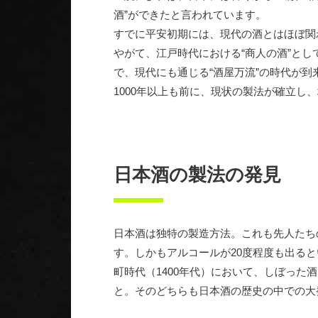
酒”ができたと言われています。
すでに平安初期には、現代の酒とはほぼ関
やがて、江戸時代における“商人の酒”と
で、現代にも通じる“酒屋万流”の時代が到
1000年以上も前に、現状の製法が確立し
日本酒の製法の発見
日本酒は独特の製造方法。これも先人たち
す。しかもアルコールが20度程度も出ると
町時代（1400年代）において、しぼった
と。そのどちらも日本酒の歴史の中での大