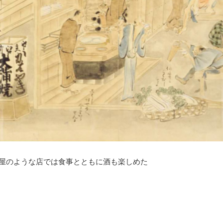
屋のような店では食事とともに酒も楽しめた