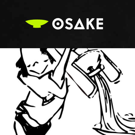
OSAKE