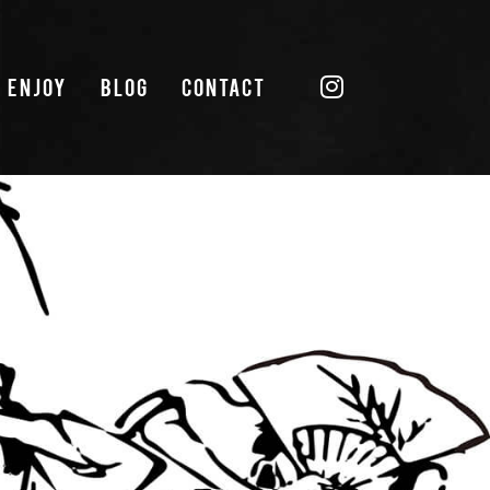
ENJOY
BLOG
CONTACT