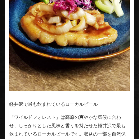
軽井沢で最も飲まれているローカルビール
「ワイルドフォレスト」は高原の爽やかな気候に合わ
せ、しっかりとした風味と香りを持たせた軽井沢で最も
飲まれているローカルビールです。収益の一部を自然保