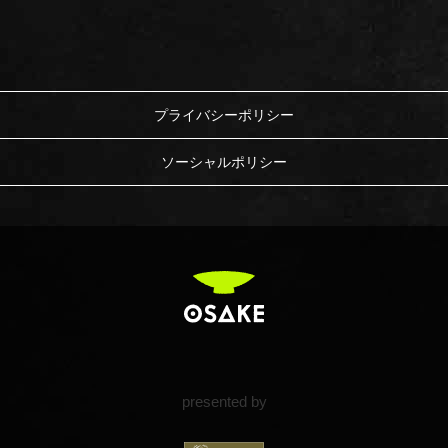
プライバシーポリシー
ソーシャルポリシー
presented by