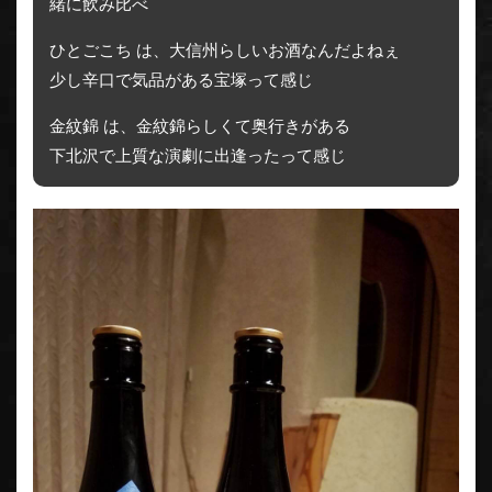
緒に飲み比べ
ひとごこち は、大信州らしいお酒なんだよねぇ
少し辛口で気品がある宝塚って感じ
金紋錦 は、金紋錦らしくて奥行きがある
下北沢で上質な演劇に出逢ったって感じ