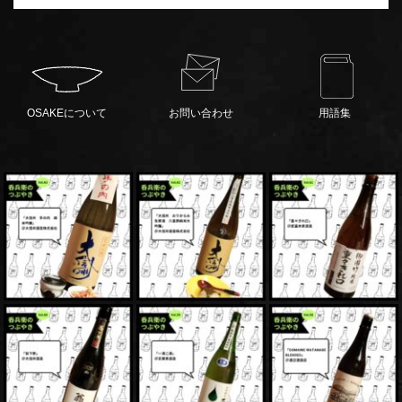
OSAKEについて
お問い合わせ
用語集