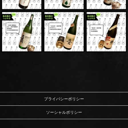
プライバシーポリシー
ソーシャルポリシー