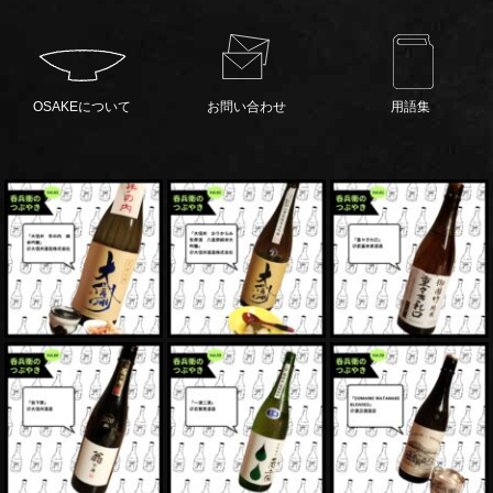
OSAKEについて
お問い合わせ
用語集