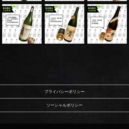
プライバシーポリシー
ソーシャルポリシー