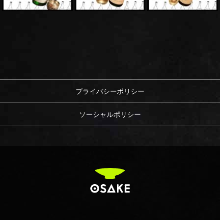
プライバシーポリシー
ソーシャルポリシー