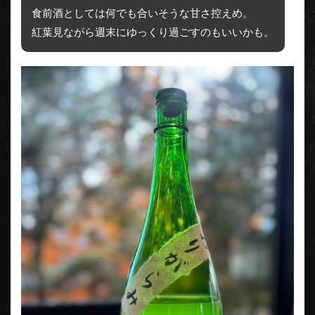
食前酒としては何でも合いそうな甘さ控えめ。
紅葉見ながら週末にゆっくり過ごすのもいいかも。