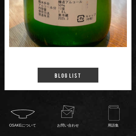
Blog List
OSAKEについて
お問い合わせ
用語集