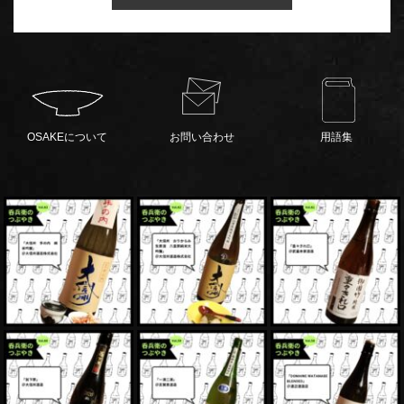
OSAKEについて
お問い合わせ
用語集