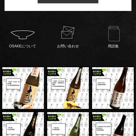
OSAKEについて
お問い合わせ
用語集