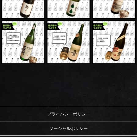
プライバシーポリシー
ソーシャルポリシー