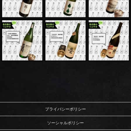
プライバシーポリシー
ソーシャルポリシー