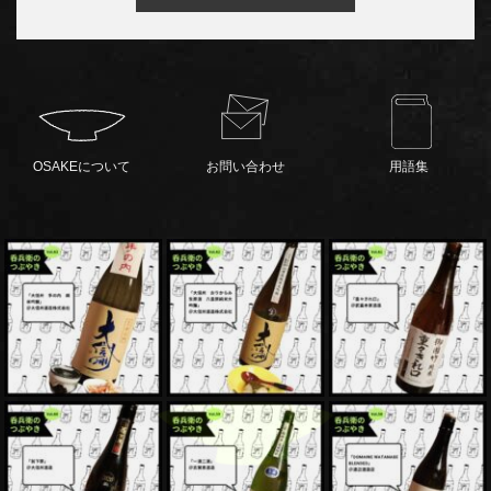
OSAKEについて
お問い合わせ
用語集