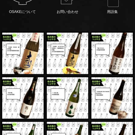
OSAKEについて
お問い合わせ
用語集