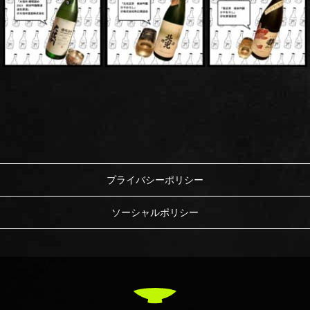
プライバシーポリシー
ソーシャルポリシー