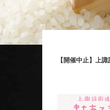
【開催中止】上諏