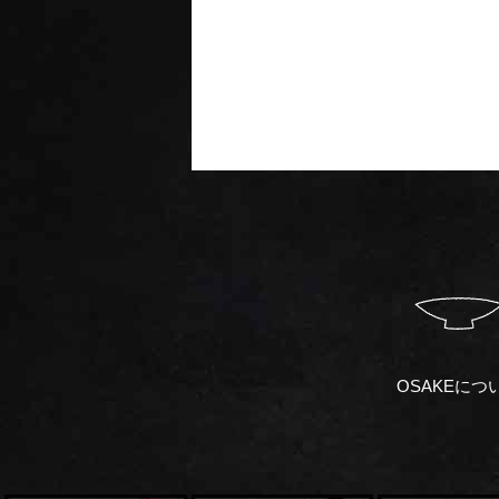
OSAKEにつ