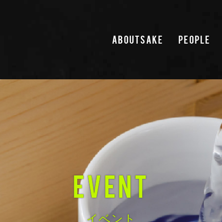
ABOUTSAKE
PEOPLE
EVENT
イベント