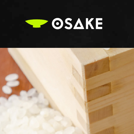
OSAKE