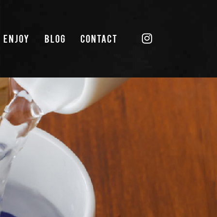
ENJOY
BLOG
CONTACT