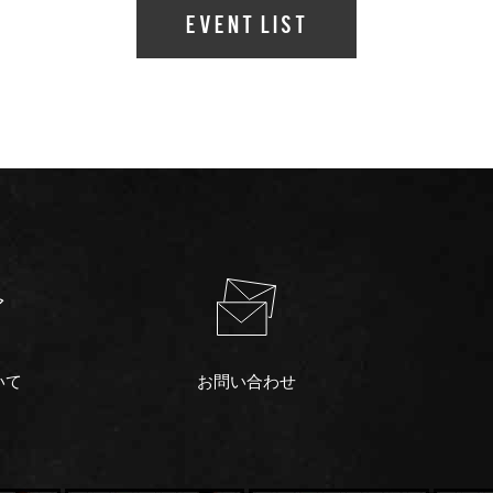
Event List
いて
お問い合わせ