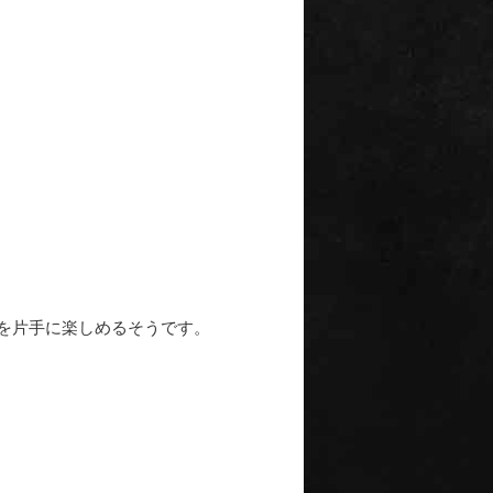
を片手に楽しめるそうです。