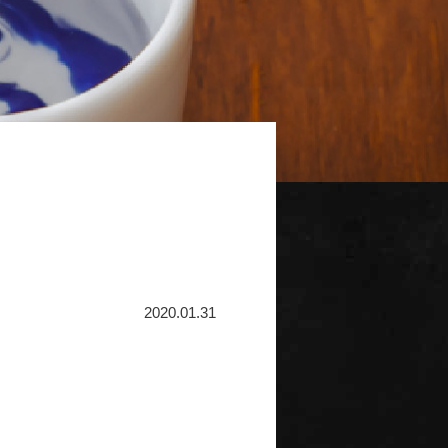
2020.01.31