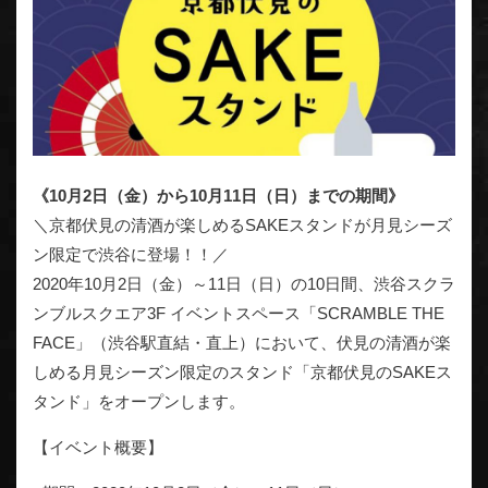
《10月2日（金）から10月11日（日）までの期間》
＼京都伏見の清酒が楽しめるSAKEスタンドが月見シーズ
ン限定で渋谷に登場！！／
2020年10月2日（金）～11日（日）の10日間、渋谷スクラ
ンブルスクエア3F イベントスペース「SCRAMBLE THE
FACE」（渋谷駅直結・直上）において、伏見の清酒が楽
しめる月見シーズン限定のスタンド「京都伏見のSAKEス
タンド」をオープンします。
【イベント概要】