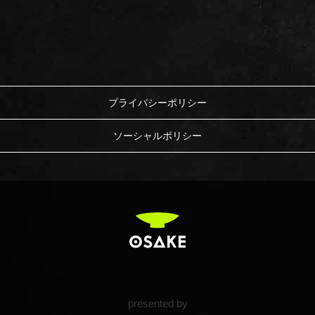
プライバシーポリシー
ソーシャルポリシー
presented by