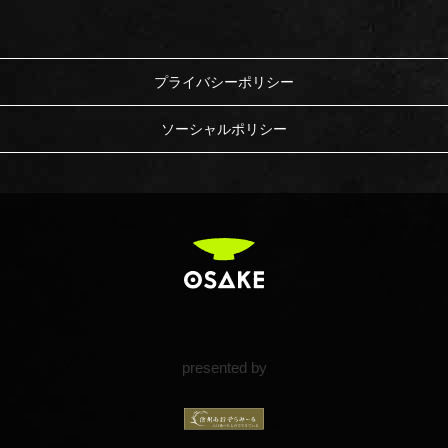
プライバシーポリシー
ソーシャルポリシー
presented by