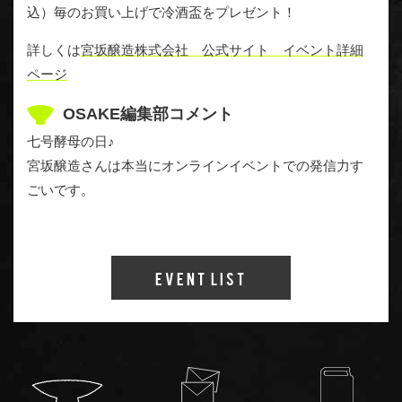
込）毎のお買い上げで冷酒盃をプレゼント！
詳しくは
宮坂醸造株式会社 公式サイト イベント詳細
ページ
OSAKE編集部コメント
七号酵母の日♪
宮坂醸造さんは本当にオンラインイベントでの発信力す
ごいです。
Event List