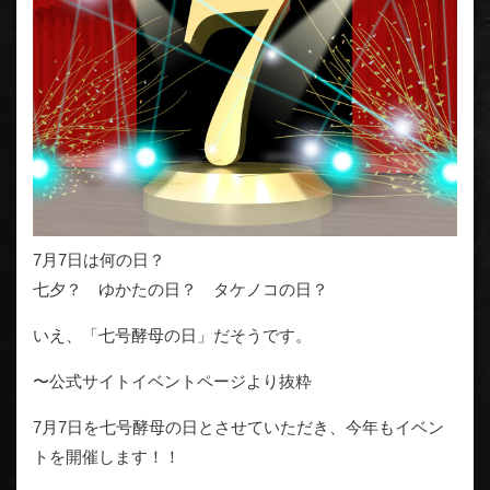
7月7日は何の日？
七夕？ ゆかたの日？ タケノコの日？
いえ、「七号酵母の日」だそうです。
〜公式サイトイベントページより抜粋
7月7日を七号酵母の日とさせていただき、今年もイベン
トを開催します！！