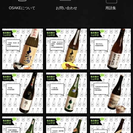
OSAKEについて
お問い合わせ
用語集