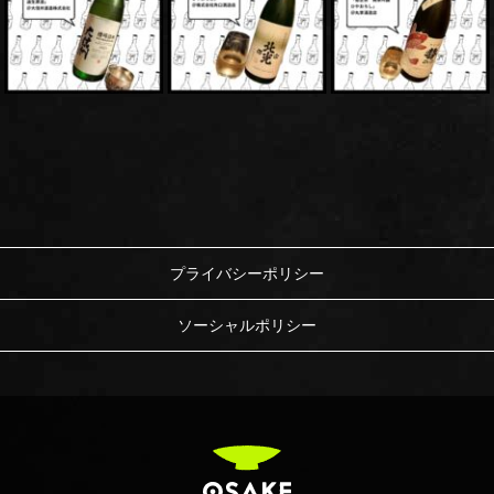
プライバシーポリシー
ソーシャルポリシー