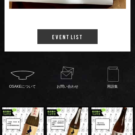
Event List
OSAKEについて
お問い合わせ
用語集