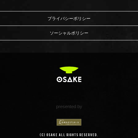
プライバシーポリシー
ソーシャルポリシー
presented by
(c) OSAKE All Rights Reserved.