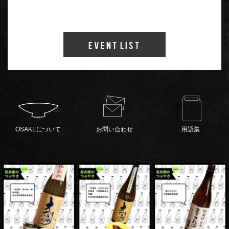
Event List
OSAKEについて
お問い合わせ
用語集