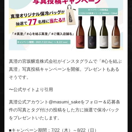
真澄の宮坂醸造株式会社がインスタグラムで「#心を結ぶ
真澄」写真投稿キャンペーンを開催。プレゼントもある
そうです。
〜公式サイトより引用
真澄公式アカウント@masumi_sakeをフォロー＆応募条
件の写真とタグ付けの投稿をした方に抽選で保冷バック
をプレゼントいたします。
■キャンペーン期間：7/22（木）～8/22（日）