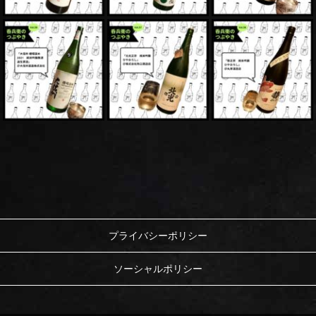
プライバシーポリシー
ソーシャルポリシー