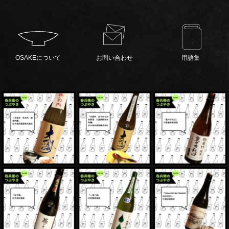
OSAKEについて
お問い合わせ
用語集