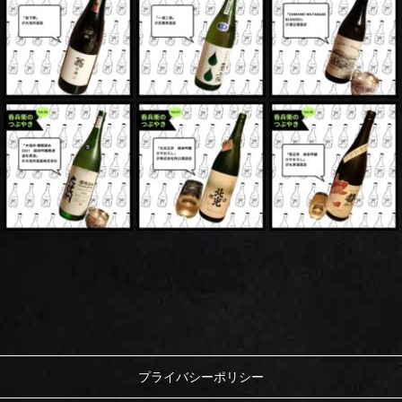
プライバシーポリシー