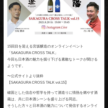
15回目を迎える宮坂醸造のオンラインイベント
「SAKAGURA CROSS TALK」
今回も日本酒の魅力を掘り下げる素敵なトークが聞ける
ようです。
〜公式サイトより抜粋
【SAKAGURA CROSS TALK vol.15】
確固とした信念や哲学を持って酒造りに情熱を燃やす酒
蔵は、共に日本酒シーンを盛り上げる同志。
そうした方々と日本酒の魅力について発信するオンライ