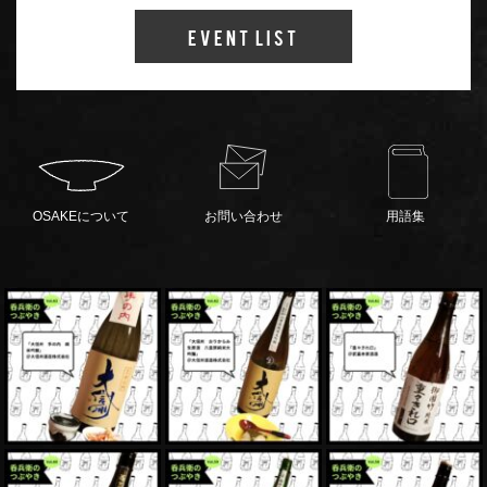
Event List
OSAKEについて
お問い合わせ
用語集