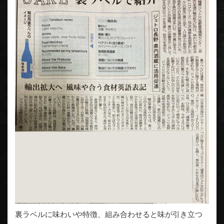
裏ラベルに味わいや特徴、組み合わせると味が引き立つ