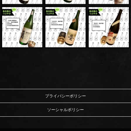
プライバシーポリシー
ソーシャルポリシー