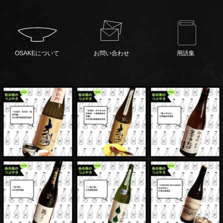
OSAKEについて
お問い合わせ
用語集