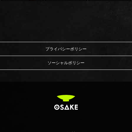
プライバシーポリシー
ソーシャルポリシー