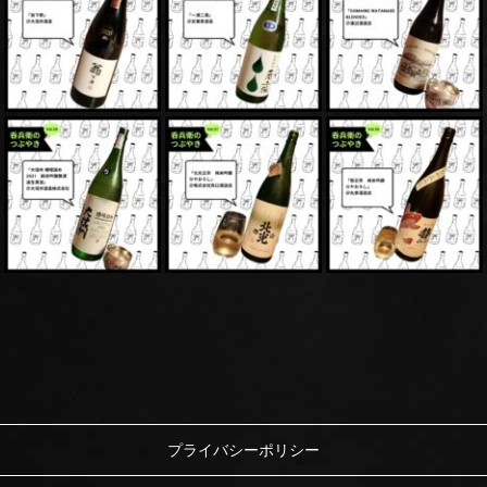
プライバシーポリシー