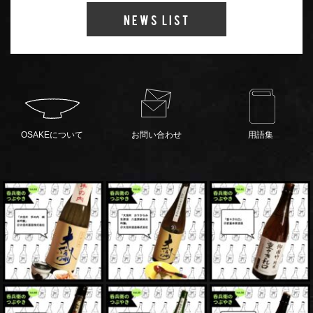
News List
OSAKEについて
お問い合わせ
用語集