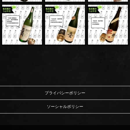
プライバシーポリシー
ソーシャルポリシー