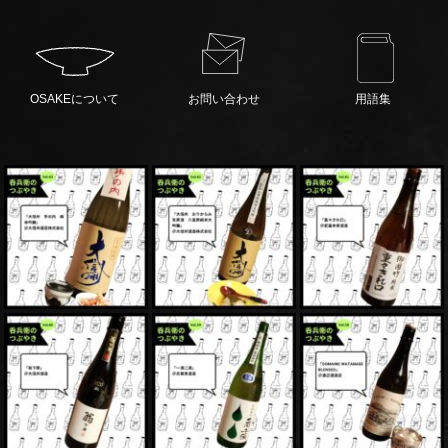
OSAKEについて
お問い合わせ
用語集