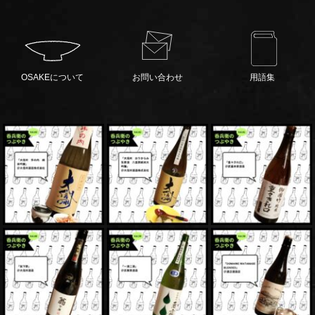
OSAKEについて
お問い合わせ
用語集