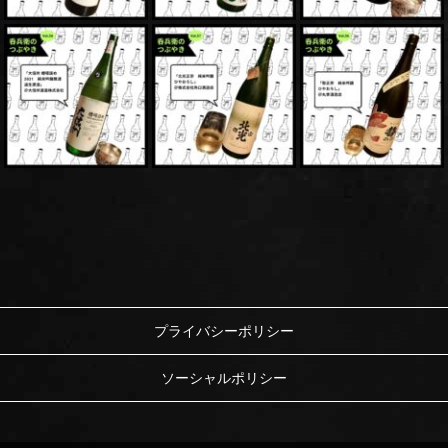
プライバシーポリシー
ソーシャルポリシー