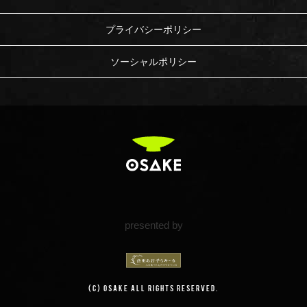
プライバシーポリシー
ソーシャルポリシー
presented by
(c) OSAKE All Rights Reserved.