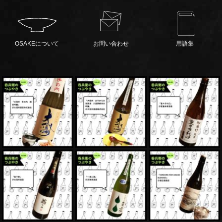
OSAKEについて
お問い合わせ
用語集