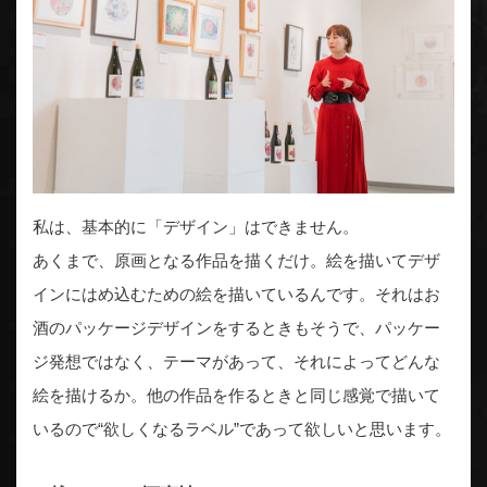
私は、基本的に「デザイン」はできません。
あくまで、原画となる作品を描くだけ。絵を描いてデザ
インにはめ込むための絵を描いているんです。それはお
酒のパッケージデザインをするときもそうで、パッケー
ジ発想ではなく、テーマがあって、それによってどんな
絵を描けるか。他の作品を作るときと同じ感覚で描いて
いるので“欲しくなるラベル”であって欲しいと思います。