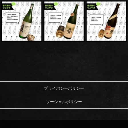
プライバシーポリシー
ソーシャルポリシー