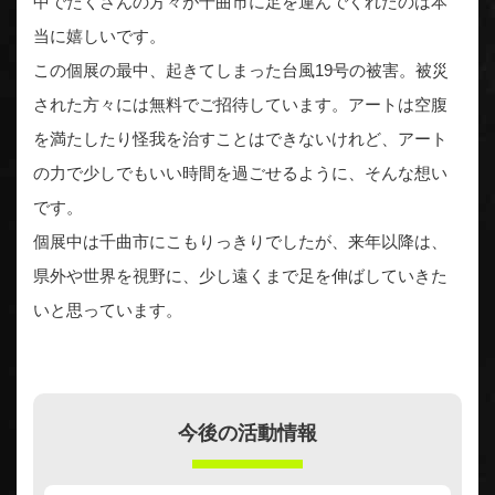
中でたくさんの方々が千曲市に足を運んでくれたのは本
当に嬉しいです。
この個展の最中、起きてしまった台風19号の被害。被災
された方々には無料でご招待しています。アートは空腹
を満たしたり怪我を治すことはできないけれど、アート
の力で少しでもいい時間を過ごせるように、そんな想い
です。
個展中は千曲市にこもりっきりでしたが、来年以降は、
県外や世界を視野に、少し遠くまで足を伸ばしていきた
いと思っています。
今後の活動情報