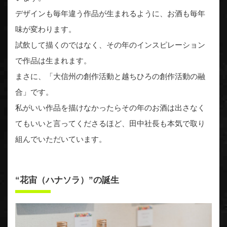
デザインも毎年違う作品が生まれるように、お酒も毎年
味が変わります。
試飲して描くのではなく、その年のインスピレーション
で作品は生まれます。
まさに、「大信州の創作活動と越ちひろの創作活動の融
合」です。
私がいい作品を描けなかったらその年のお酒は出さなく
てもいいと言ってくださるほど、田中社長も本気で取り
組んでいただいています。
“花宙（ハナソラ）”の誕生