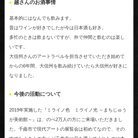
越さんのお酒事情
基本的にはなんでも飲みます。
昔はワインが好きでしたが今は日本酒も好き。
多忙のときは飲まないですが、外で仲間と飲むのは楽し
いです。
大信州さんのアートラベルを担当させていただき始めて
からの6年間、大信州を飲み続けていたら大信州が好きに
なりました。
今後の活動について
2019年実施した『ミライノ色 ミライノ光 ～まちじゅう
が美術館～』は、のべ2万人の方にご来場いただきまし
た。千曲市で現代アートの展覧会は初めてなので、その