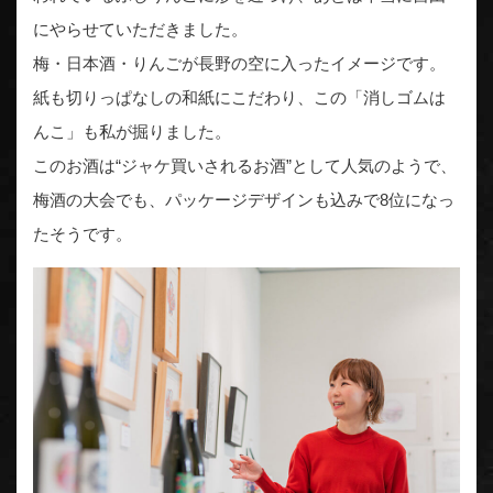
にやらせていただきました。
梅・日本酒・りんごが長野の空に入ったイメージです。
紙も切りっぱなしの和紙にこだわり、この「消しゴムは
んこ」も私が掘りました。
このお酒は“ジャケ買いされるお酒”として人気のようで、
梅酒の大会でも、パッケージデザインも込みで8位になっ
たそうです。