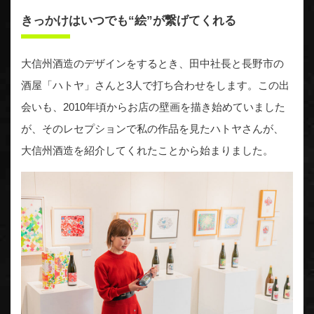
きっかけはいつでも“絵”が繋げてくれる
大信州酒造のデザインをするとき、田中社長と長野市の
酒屋「ハトヤ」さんと3人で打ち合わせをします。この出
会いも、2010年頃からお店の壁画を描き始めていました
が、そのレセプションで私の作品を見たハトヤさんが、
大信州酒造を紹介してくれたことから始まりました。