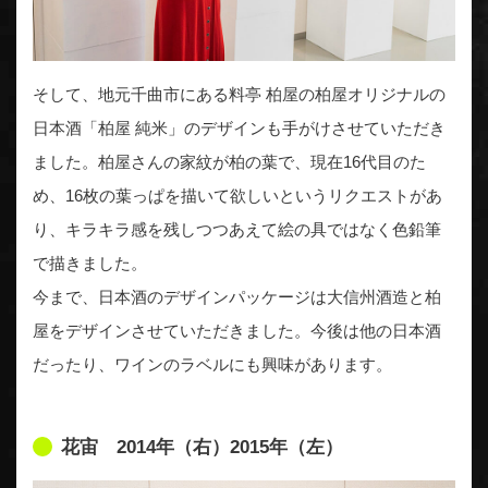
そして、地元千曲市にある料亭 柏屋の柏屋オリジナルの
日本酒「柏屋 純米」のデザインも手がけさせていただき
ました。柏屋さんの家紋が柏の葉で、現在16代目のた
め、16枚の葉っぱを描いて欲しいというリクエストがあ
り、キラキラ感を残しつつあえて絵の具ではなく色鉛筆
で描きました。
今まで、日本酒のデザインパッケージは大信州酒造と柏
屋をデザインさせていただきました。今後は他の日本酒
だったり、ワインのラベルにも興味があります。
花宙 2014年（右）2015年（左）