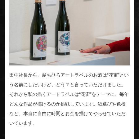
田中社長から、越ちひろアートラベルのお酒は“花宙”とい
う名前にしたいけど、どう？と言っていただけました。
それから私の描くアートラベルは“花宙”をテーマに、毎年
どんな作品が描けるのか挑戦しています。紙選びや色校
など、本当に自由に時間とお金を描けてやらせていただ
いています。