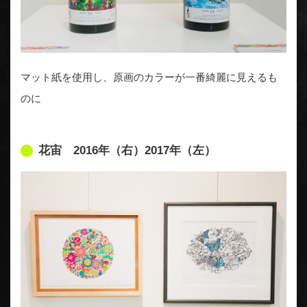
マット紙を使用し、原画のカラーが一番綺麗に見えるも
のに
花宙 2016年（右）2017年（左）