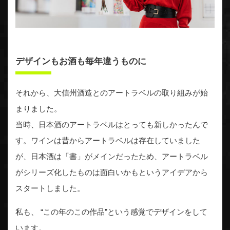
デザインもお酒も毎年違うものに
それから、大信州酒造とのアートラベルの取り組みが始
まりました。
当時、日本酒のアートラベルはとっても新しかったんで
す。ワインは昔からアートラベルは存在していました
が、日本酒は「書」がメインだったため、アートラベル
がシリーズ化したものは面白いかもというアイデアから
スタートしました。
私も、 “この年のこの作品”という感覚でデザインをして
います。